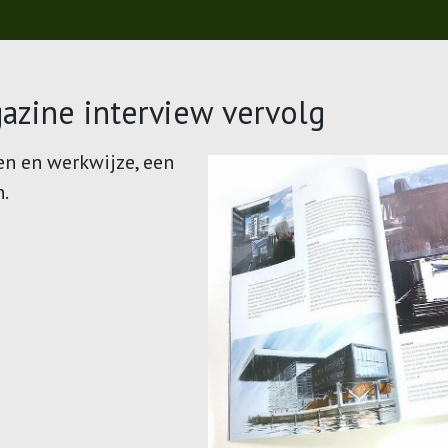
azine interview vervolg
n en werkwijze, een
n.