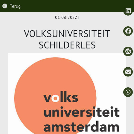
Terug
01-08-2022
|
VOLKSUNIVERSITEIT
SCHILDERLES