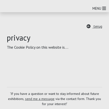
O
MENU
terug
privacy
The Cookie Policy on this website is....
‘If you have a question or want to stay informed about future
exhibitions,
send me a message
via the contact form. Thank you
for your interest!’