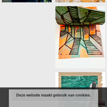
Deze website maakt gebruik van cookies.