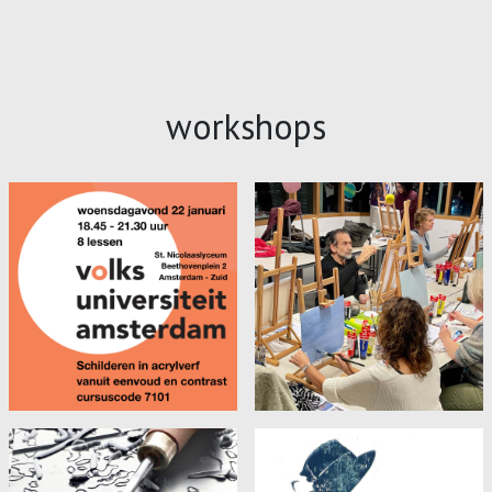
workshops